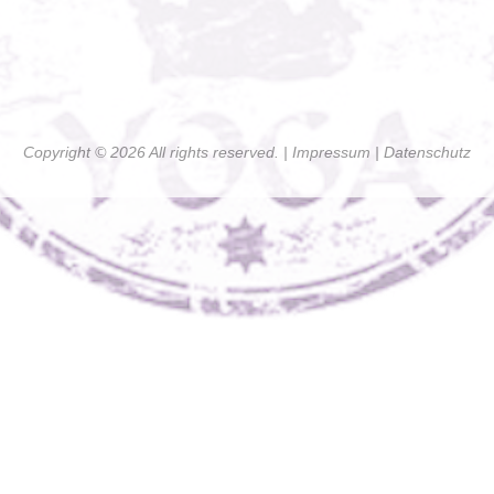
Copyright © 2026 All rights reserved. |
Impressum
| Datenschutz