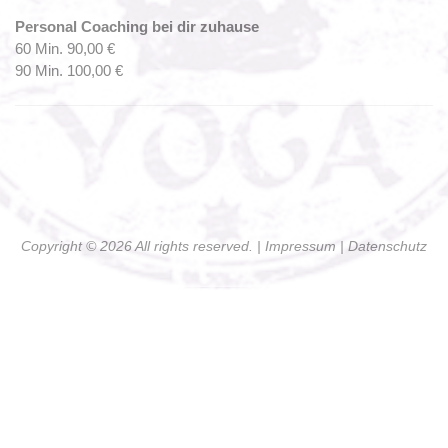
Personal Coaching bei dir zuhause
60 Min. 90,00 €
90 Min. 100,00 €
Copyright © 2026 All rights reserved. |
Impressum
| Datenschutz